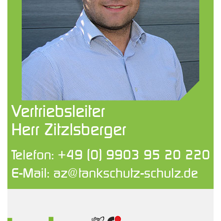
Vertriebsleiter
Herr Zitzlsberger
Telefon:
+49 (0) 9903 95 20 220
E-Mail:
az@tankschutz-schulz.de