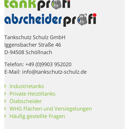
Tankschutz Schulz GmbH
Iggensbacher Straße 46
D-94508 Schöllnach
Telefon: +49 (0)9903 952020
E-Mail: info@tankschutz-schulz.de
Industrietanks
Private Heizöltanks
Ölabscheider
WHG Flächen und Versiegelungen
Häufig gestellte Fragen