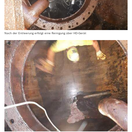
Nach der Entleerung erfolgt eine Reinigung über HD-Gerät