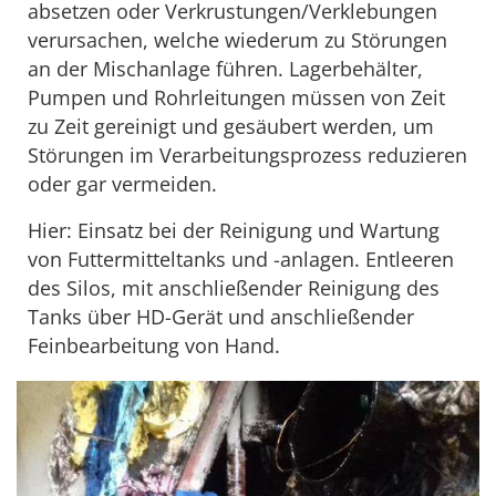
absetzen oder Verkrustungen/Verklebungen
verursachen, welche wiederum zu Störungen
an der Mischanlage führen. Lagerbehälter,
Pumpen und Rohrleitungen müssen von Zeit
zu Zeit gereinigt und gesäubert werden, um
Störungen im Verarbeitungsprozess reduzieren
oder gar vermeiden.
Hier: Einsatz bei der Reinigung und Wartung
von Futtermitteltanks und -anlagen. Entleeren
des Silos, mit anschließender Reinigung des
Tanks über HD-Gerät und anschließender
Feinbearbeitung von Hand.