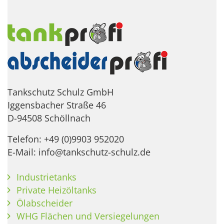
Tankschutz Schulz GmbH
Iggensbacher Straße 46
D-94508 Schöllnach
Telefon: +49 (0)9903 952020
E-Mail: info@tankschutz-schulz.de
Industrietanks
Private Heizöltanks
Ölabscheider
WHG Flächen und Versiegelungen