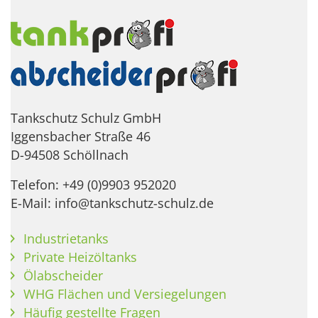
Tankschutz Schulz GmbH
Iggensbacher Straße 46
D-94508 Schöllnach
Telefon: +49 (0)9903 952020
E-Mail: info@tankschutz-schulz.de
Industrietanks
Private Heizöltanks
Ölabscheider
WHG Flächen und Versiegelungen
Häufig gestellte Fragen