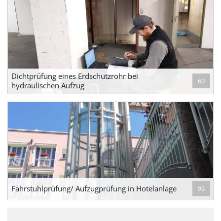
Dichtprüfung eines Erdschutzrohr bei
60
hydraulischen Aufzug
Fahrstuhlprüfung/ Aufzugprüfung in Hotelanlage
96