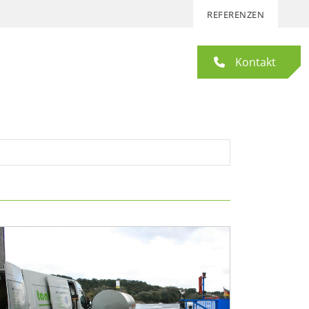
REFERENZEN
Kontakt