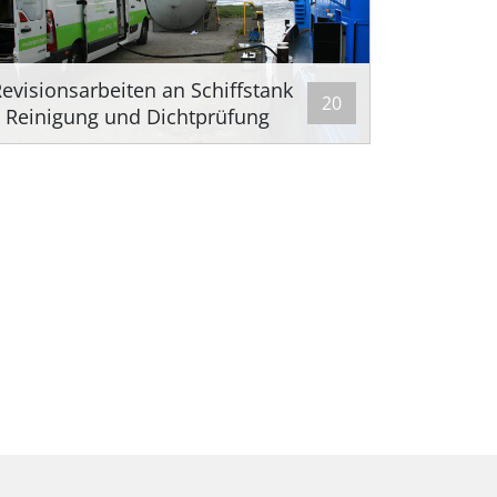
evisionsarbeiten an Schiffstank
20
 Reinigung und Dichtprüfung