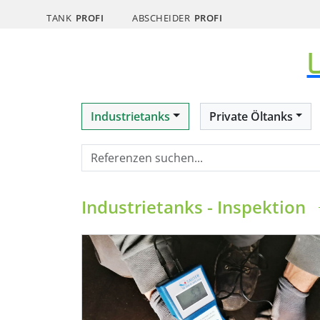
TANK
PROFI
ABSCHEIDER
PROFI
Industrietanks
Private Öltanks
Industrietanks - Inspektion