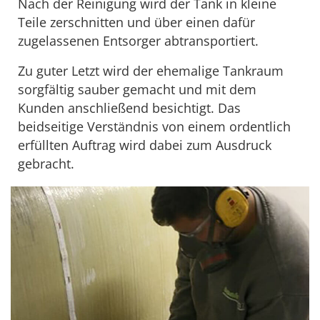
Nach der Reinigung wird der Tank in kleine
Teile zerschnitten und über einen dafür
zugelassenen Entsorger abtransportiert.
Zu guter Letzt wird der ehemalige Tankraum
sorgfältig sauber gemacht und mit dem
Kunden anschließend besichtigt. Das
beidseitige Verständnis von einem ordentlich
erfüllten Auftrag wird dabei zum Ausdruck
gebracht.