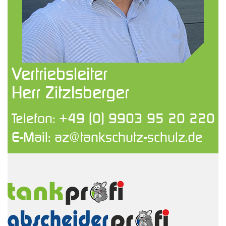
Vertriebsleiter
Herr Zitzlsberger
Telefon:
+49 (0) 9903 95 20 220
E-Mail:
az@tankschutz-schulz.de