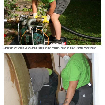
Schläuche werden über Schnellkopplungen miteinander und mit Pumpe verbunden