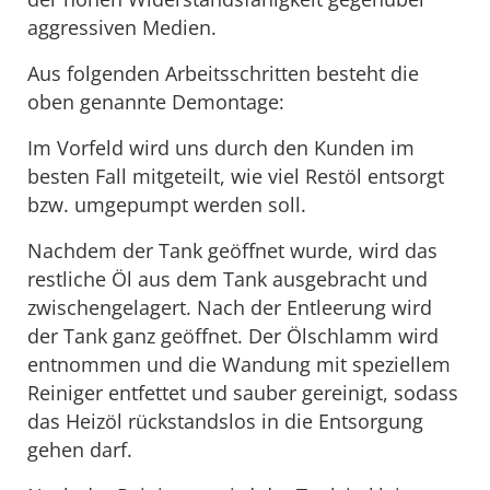
aggressiven Medien.
Aus folgenden Arbeitsschritten besteht die
oben genannte Demontage:
Im Vorfeld wird uns durch den Kunden im
besten Fall mitgeteilt, wie viel Restöl entsorgt
bzw. umgepumpt werden soll.
Nachdem der Tank geöffnet wurde, wird das
restliche Öl aus dem Tank ausgebracht und
zwischengelagert. Nach der Entleerung wird
der Tank ganz geöffnet. Der Ölschlamm wird
entnommen und die Wandung mit speziellem
Reiniger entfettet und sauber gereinigt, sodass
das Heizöl rückstandslos in die Entsorgung
gehen darf.