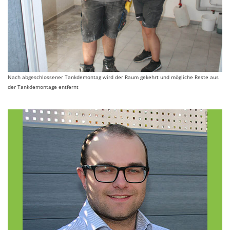
Nach abgeschlossener Tankdemontag wird der Raum gekehrt und mögliche Reste aus
der Tankdemontage entfernt