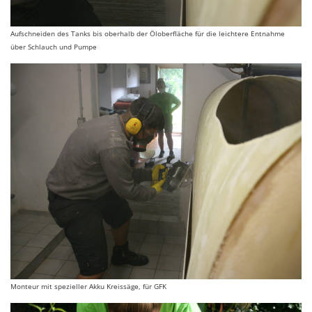
Aufschneiden des Tanks bis oberhalb der Öloberfläche für die leichtere Entnahme
über Schlauch und Pumpe
Monteur mit spezieller Akku Kreissäge, für GFK