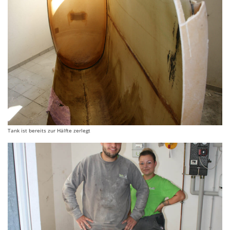
Tank ist bereits zur Hälfte zerlegt