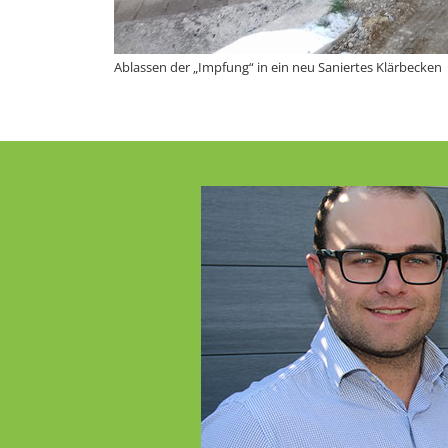
Ablassen der „Impfung“ in ein neu Saniertes Klärbecken