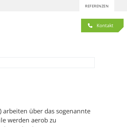
REFERENZEN
Kontakt
) arbeiten über das sogenannte
ile werden aerob zu