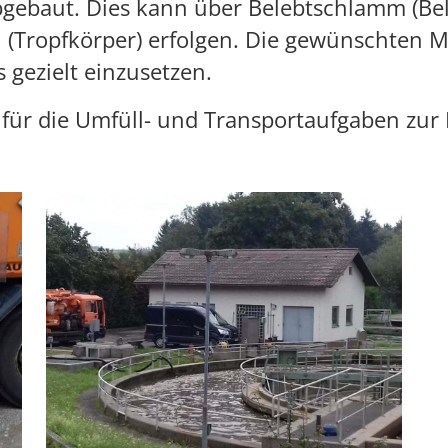
gebaut. Dies kann über Belebtschlamm (Be
 (Tropfkörper) erfolgen. Die gewünschten 
gezielt einzusetzen.
k für die Umfüll- und Transportaufgaben zur