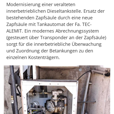
Modernisierung einer veralteten
innerbetrieblichen Dieseltankstelle. Ersatz der
bestehenden Zapfsäule durch eine neue
Zapfsäule mit Tankautomat der Fa. TEC-
ALEMIT. Ein modernes Abrechnungssystem
(gesteuert über Transponder an der Zapfsäule)
sorgt für die innerbetriebliche Überwachung
und Zuordnung der Betankungen zu den
einzelnen Kostenträgern.