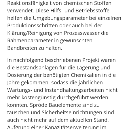
Reaktionsfähigkeit von chemischen Stoffen
verwendet. Diese Hilfs- und Betriebsstoffe
helfen die Umgebungsparameter bei einzelnen
Produktionsschritten oder auch bei der
Klärung/Reinigung von Prozesswasser die
Rahmenparameter in gewünschten
Bandbreiten zu halten.
In nachfolgend beschriebenen Projekt waren
die Bestandsanlagen für die Lagerung und
Dosierung der benötigten Chemikalien in die
Jahre gekommen, sodass die jährlichen
Wartungs- und Instandhaltungsarbeiten nicht
mehr kostengünstig durchgeführt werden
konnten. Spröde Bauelemente sind zu
tauschen und Sicherheitseinrichtungen sind
auch nicht mehr auf dem aktuellen Stand.
Aufgrund einer Kapazitätserweiterung im