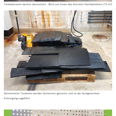
Tankoberseite bereits demontiert - Blick von Innen des Korralan Hochbehälters (15 m³)
Demontierte Tankteile werden Sortenrein getrennt und so der fachgerechten
Entsorgung zugeführt