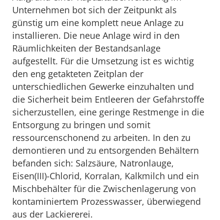
Unternehmen bot sich der Zeitpunkt als
günstig um eine komplett neue Anlage zu
installieren. Die neue Anlage wird in den
Räumlichkeiten der Bestandsanlage
aufgestellt. Für die Umsetzung ist es wichtig
den eng getakteten Zeitplan der
unterschiedlichen Gewerke einzuhalten und
die Sicherheit beim Entleeren der Gefahrstoffe
sicherzustellen, eine geringe Restmenge in die
Entsorgung zu bringen und somit
ressourcenschonend zu arbeiten. In den zu
demontieren und zu entsorgenden Behältern
befanden sich: Salzsäure, Natronlauge,
Eisen(III)-Chlorid, Korralan, Kalkmilch und ein
Mischbehälter für die Zwischenlagerung von
kontaminiertem Prozesswasser, überwiegend
aus der Lackiererei.