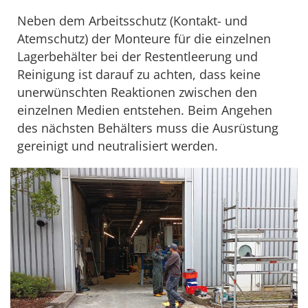
Neben dem Arbeitsschutz (Kontakt- und
Atemschutz) der Monteure für die einzelnen
Lagerbehälter bei der Restentleerung und
Reinigung ist darauf zu achten, dass keine
unerwünschten Reaktionen zwischen den
einzelnen Medien entstehen. Beim Angehen
des nächsten Behälters muss die Ausrüstung
gereinigt und neutralisiert werden.