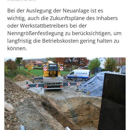
Bei der Auslegung der Neuanlage ist es
wichtig, auch die Zukunftspläne des Inhabers
oder Werkstattbetreibers bei der
Nenngrößenfestlegung zu berücksichtigen, um
langfristig die Betriebskosten gering halten zu
können.