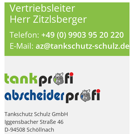
Vertriebsleiter
Herr Zitzlsberger
Telefon:
+49 (0) 9903 95 20 220
E-Mail:
az@tankschutz-schulz.de
Tankschutz Schulz GmbH
Iggensbacher Straße 46
D-94508 Schöllnach