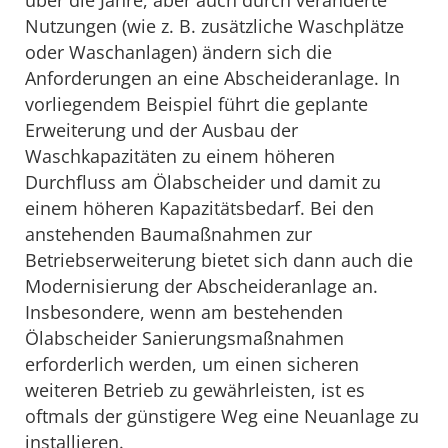
Nutzungen (wie z. B. zusätzliche Waschplätze
oder Waschanlagen) ändern sich die
Anforderungen an eine Abscheideranlage. In
vorliegendem Beispiel führt die geplante
Erweiterung und der Ausbau der
Waschkapazitäten zu einem höheren
Durchfluss am Ölabscheider und damit zu
einem höheren Kapazitätsbedarf. Bei den
anstehenden Baumaßnahmen zur
Betriebserweiterung bietet sich dann auch die
Modernisierung der Abscheideranlage an.
Insbesondere, wenn am bestehenden
Ölabscheider Sanierungsmaßnahmen
erforderlich werden, um einen sicheren
weiteren Betrieb zu gewährleisten, ist es
oftmals der günstigere Weg eine Neuanlage zu
installieren.