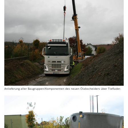
Anlieferung aller Baugruppen/Komponenten des neuen Ölabscheiders über Tieflader.