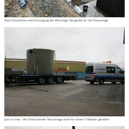
Nach Entnahme und Entsorgung der Altanlage: Baugrube für die Neuanlage
Just in time - die Ölabscheider Neuanlage wird mit einem Tieflader geliefert