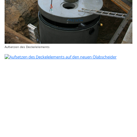
Aufsetzen des Deckelelements