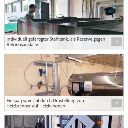
Individuell gefertigter Stahltank, als Reserve gegen
35
Betriebsausfälle
Einsparpotenzial durch Umstellung von
71
Heizbrenner auf Heizkanonen