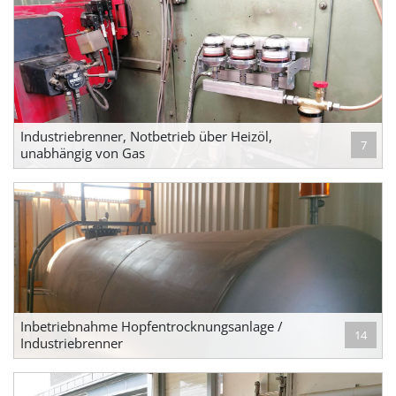
Industriebrenner, Notbetrieb über Heizöl,
7
unabhängig von Gas
Inbetriebnahme Hopfentrocknungsanlage /
14
Industriebrenner