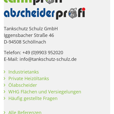
Tankschutz Schulz GmbH
Iggensbacher Straße 46
D-94508 Schöllnach
Telefon: +49 (0)9903 952020
E-Mail: info@tankschutz-schulz.de
Industrietanks
Private Heizöltanks
Ölabscheider
WHG Flächen und Versiegelungen
Häufig gestellte Fragen
Alle Referenzen