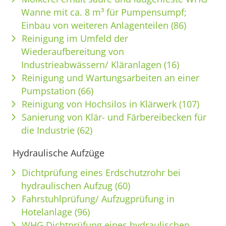
Wanne mit ca. 8 m³ für Pumpensumpf;
Einbau von weiteren Anlagenteilen (86)
Reinigung im Umfeld der
Wiederaufbereitung von
Industrieabwässern/ Kläranlagen (16)
Reinigung und Wartungsarbeiten an einer
Pumpstation (66)
Reinigung von Hochsilos in Klärwerk (107)
Sanierung von Klär- und Färbereibecken für
die Industrie (62)
Hydraulische Aufzüge
Dichtprüfung eines Erdschutzrohr bei
hydraulischen Aufzug (60)
Fahrstuhlprüfung/ Aufzugprüfung in
Hotelanlage (96)
WHG Dichtprüfung eines hydraulischen