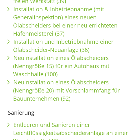
freien Werkstatt (39)
Installation & Inbetriebnahme (mit
Generalinspektion) eines neuen
Ölabscheiders bei einer neu errichteten
Hafenmeisterei (37)
Installation und Inbetriebnahme einer
Ölabscheider-Neuanlage (36)
Neuinstallation eines Ölabscheiders
(Nenngröße 15) für ein Autohaus mit
Waschhalle (100)
Neuinstallation eines Ölabscheiders
(Nenngröße 20) mit Vorschlammfang für
Bauunternehmen (92)
Sanierung
Entleeren und Sanieren einer
Leichtflüssigkeitsabscheideranlage an einer