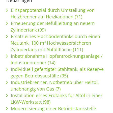
Neuanlagen
Einsparpotenzial durch Umstellung von
Heizbrenner auf Heizkanonen (71)
Erneuerung der Befüllleitung an neuem
Zylindertank (99)
Ersatz eines Flachbodentanks durch einen
Neutank, 100 m³ Hochwassersicheren
Zylindertank mit Abfüllfläche (111)
Inbetriebnahme Hopfentrocknungsanlage /
Industriebrenner (14)
Individuell gefertigter Stahltank, als Reserve
gegen Betriebsausfälle (35)
Industriebrenner, Notbetrieb über Heizöl,
unabhängig von Gas (7)
Installation eines Erdtanks für Altöl in einer
LKW-Werkstatt (98)
Modernisierung einer Betriebstankstelle