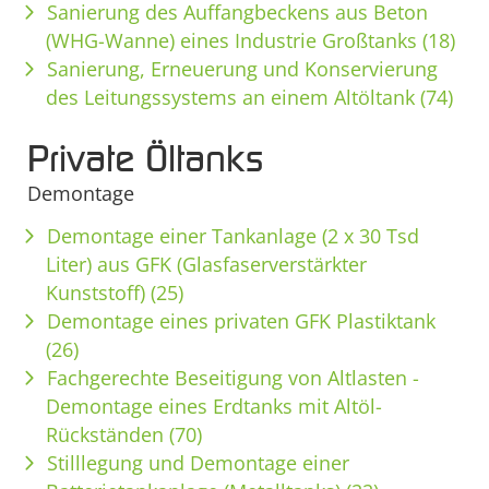
Sanierung des Auffangbeckens aus Beton
(WHG-Wanne) eines Industrie Großtanks (18)
Sanierung, Erneuerung und Konservierung
des Leitungssystems an einem Altöltank (74)
Private Öltanks
Demontage
Demontage einer Tankanlage (2 x 30 Tsd
Liter) aus GFK (Glasfaserverstärkter
Kunststoff) (25)
Demontage eines privaten GFK Plastiktank
(26)
Fachgerechte Beseitigung von Altlasten -
Demontage eines Erdtanks mit Altöl-
Rückständen (70)
Stilllegung und Demontage einer