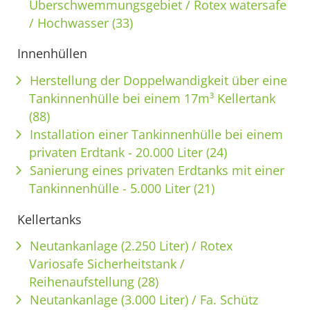
Überschwemmungsgebiet / Rotex watersafe
/ Hochwasser (33)
Innenhüllen
Herstellung der Doppelwandigkeit über eine
Tankinnenhülle bei einem 17m³ Kellertank
(88)
Installation einer Tankinnenhülle bei einem
privaten Erdtank - 20.000 Liter (24)
Sanierung eines privaten Erdtanks mit einer
Tankinnenhülle - 5.000 Liter (21)
Kellertanks
Neutankanlage (2.250 Liter) / Rotex
Variosafe Sicherheitstank /
Reihenaufstellung (28)
Neutankanlage (3.000 Liter) / Fa. Schütz