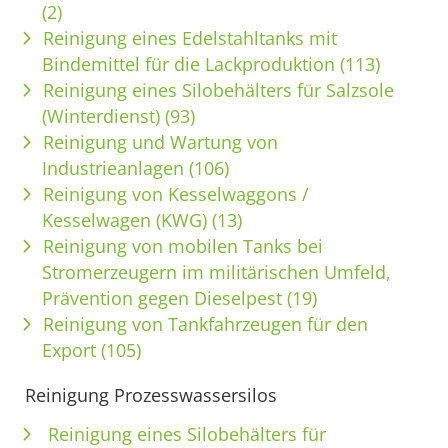
(2)
Reinigung eines Edelstahltanks mit
Bindemittel für die Lackproduktion (113)
Reinigung eines Silobehälters für Salzsole
(Winterdienst) (93)
Reinigung und Wartung von
Industrieanlagen (106)
Reinigung von Kesselwaggons /
Kesselwagen (KWG) (13)
Reinigung von mobilen Tanks bei
Stromerzeugern im militärischen Umfeld,
Prävention gegen Dieselpest (19)
Reinigung von Tankfahrzeugen für den
Export (105)
Reinigung Prozesswassersilos
Reinigung eines Silobehälters für