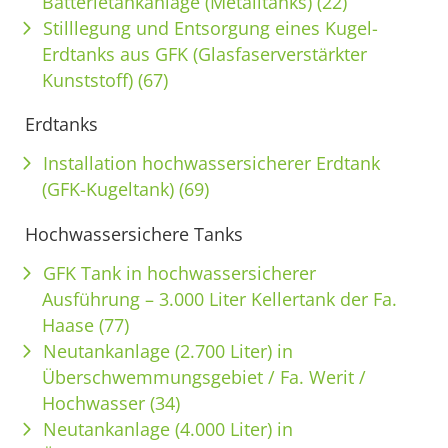
Batterietankanlage (Metalltanks) (22)
Stilllegung und Entsorgung eines Kugel-
Erdtanks aus GFK (Glasfaserverstärkter
Kunststoff) (67)
Erdtanks
Installation hochwassersicherer Erdtank
(GFK-Kugeltank) (69)
Hochwassersichere Tanks
GFK Tank in hochwassersicherer
Ausführung – 3.000 Liter Kellertank der Fa.
Haase (77)
Neutankanlage (2.700 Liter) in
Überschwemmungsgebiet / Fa. Werit /
Hochwasser (34)
Neutankanlage (4.000 Liter) in