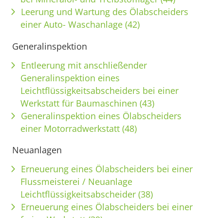
Leerung und Wartung des Ölabscheiders
einer Auto- Waschanlage (42)
Generalinspektion
Entleerung mit anschließender
Generalinspektion eines
Leichtflüssigkeitsabscheiders bei einer
Werkstatt für Baumaschinen (43)
Generalinspektion eines Ölabscheiders
einer Motorradwerkstatt (48)
Neuanlagen
Erneuerung eines Ölabscheiders bei einer
Flussmeisterei / Neuanlage
Leichtflüssigkeitsabscheider (38)
Erneuerung eines Ölabscheiders bei einer