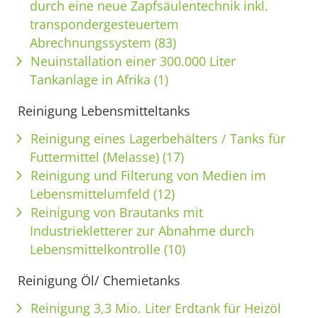
durch eine neue Zapfsäulentechnik inkl.
transpondergesteuertem
Abrechnungssystem (83)
Neuinstallation einer 300.000 Liter
Tankanlage in Afrika (1)
Reinigung Lebensmitteltanks
Reinigung eines Lagerbehälters / Tanks für
Futtermittel (Melasse) (17)
Reinigung und Filterung von Medien im
Lebensmittelumfeld (12)
Reinigung von Brautanks mit
Industriekletterer zur Abnahme durch
Lebensmittelkontrolle (10)
Reinigung Öl/ Chemietanks
Reinigung 3,3 Mio. Liter Erdtank für Heizöl