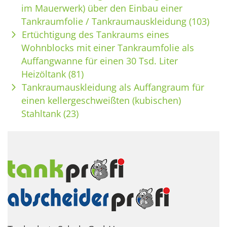
im Mauerwerk) über den Einbau einer
Tankraumfolie / Tankraumauskleidung (103)
Ertüchtigung des Tankraums eines
Wohnblocks mit einer Tankraumfolie als
Auffangwanne für einen 30 Tsd. Liter
Heizöltank (81)
Tankraumauskleidung als Auffangraum für
einen kellergeschweißten (kubischen)
Stahltank (23)