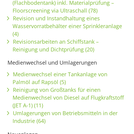
(Flachbodentank) inkl. Materialprüfung –
Floorscreening via Ultraschall (78)
Revision und Instandhaltung eines
Wasservorratbehälter einer Sprinkleranlage
(4)
Revisionsarbeiten an Schiffstank –
Reinigung und Dichtprüfung (20)
Medienwechsel und Umlagerungen
Medienwechsel einer Tankanlage von
Palmöl auf Rapsöl (5)
Reinigung von Großtanks für einen
Medienwechsel von Diesel auf Flugkraftstoff
(JET A-1) (11)
Umlagerungen von Betriebsmitteln in der
Industrie (64)