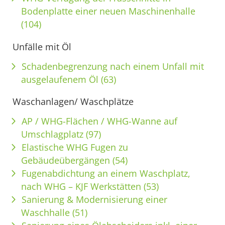
Bodenplatte einer neuen Maschinenhalle
(104)
Unfälle mit Öl
Schadenbegrenzung nach einem Unfall mit
ausgelaufenem Öl (63)
Waschanlagen/ Waschplätze
AP / WHG-Flächen / WHG-Wanne auf
Umschlagplatz (97)
Elastische WHG Fugen zu
Gebäudeübergängen (54)
Fugenabdichtung an einem Waschplatz,
nach WHG – KJF Werkstätten (53)
Sanierung & Modernisierung einer
Waschhalle (51)