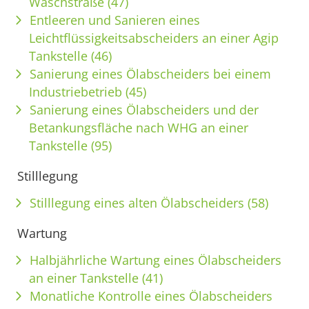
Waschstraße (47)
Entleeren und Sanieren eines
Leichtflüssigkeitsabscheiders an einer Agip
Tankstelle (46)
Sanierung eines Ölabscheiders bei einem
Industriebetrieb (45)
Sanierung eines Ölabscheiders und der
Betankungsfläche nach WHG an einer
Tankstelle (95)
Stilllegung
Stilllegung eines alten Ölabscheiders (58)
Wartung
Halbjährliche Wartung eines Ölabscheiders
an einer Tankstelle (41)
Monatliche Kontrolle eines Ölabscheiders