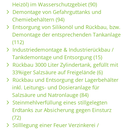
Heizöl) im Wasserschutzgebiet (90)
Demontage von Gefahrguttanks und
Chemiebehältern (94)
Entsorgung von Silikonöl und Rückbau, bzw.
Demontage der entsprechenden Tankanlage
(112)
Industriedemontage & Industrierückbau /
Tankdemontage und Entsorgung (15)
Rückbau 3000 Liter Zylindertank, gefüllt mit
33%iger Salzsäure auf Freigelände (6)
Rückbau und Entsorgung der Lagerbehälter
inkl. Leitungs- und Dosieranlage für
Salzsäure und Natronlauge (84)
Steinmehlverfüllung eines stillgelegten
Erdtanks zur Absicherung gegen Einsturz
(72)
Stilllegung einer Feuer Verzinkerei /