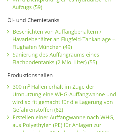
Aufzugs (59)
Öl- und Chemietanks
Beschichten von Auffangbehältern /
Havariebehälter an Flugfeld-Tankanlage –
Flughafen München (49)
Sanierung des Auffangraums eines
Flachbodentanks (2 Mio. Liter) (55)
Produktionshallen
300 m² Hallen erhält im Zuge der
Umnutzung eine WHG-Auffangwanne und
wird so fit gemacht für die Lagerung von
Gefahrenstoffen (82)
Erstellen einer Auffangwanne nach WHG,
aus Polyethylen (PE) für Anlagen zur