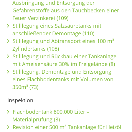
Ausbringung und Entsorgung der
Gefahrenstoffe aus den Tauchbecken einer
Feuer Verzinkerei (109)
Stilllegung eines Salzsäuretanks mit
anschließender Demontage (110)
Stilllegung und Abtransport eines 100 m³
Zylindertanks (108)
Stilllegung und Rückbau einer Tankanlage
mit Ameisensäure 30% im Freigelände (8)
Stilllegung, Demontage und Entsorgung
eines Flachbodentanks mit Volumen von
350m³ (73)
Inspektion
Flachbodentank 800.000 Liter –
Materialprüfung (3)
Revision einer 500 m³ Tankanlage für Heizöl