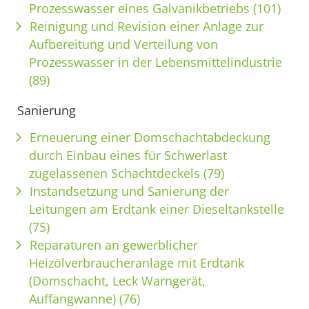
Prozesswasser eines Galvanikbetriebs (101)
Reinigung und Revision einer Anlage zur
Aufbereitung und Verteilung von
Prozesswasser in der Lebensmittelindustrie
(89)
Sanierung
Erneuerung einer Domschachtabdeckung
durch Einbau eines für Schwerlast
zugelassenen Schachtdeckels (79)
Instandsetzung und Sanierung der
Leitungen am Erdtank einer Dieseltankstelle
(75)
Reparaturen an gewerblicher
Heizölverbraucheranlage mit Erdtank
(Domschacht, Leck Warngerät,
Auffangwanne) (76)