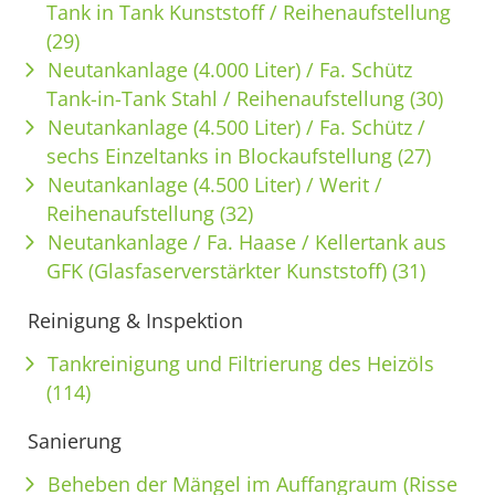
Tank in Tank Kunststoff / Reihenaufstellung
(29)
Neutankanlage (4.000 Liter) / Fa. Schütz
Tank-in-Tank Stahl / Reihenaufstellung (30)
Neutankanlage (4.500 Liter) / Fa. Schütz /
sechs Einzeltanks in Blockaufstellung (27)
Neutankanlage (4.500 Liter) / Werit /
Reihenaufstellung (32)
Neutankanlage / Fa. Haase / Kellertank aus
GFK (Glasfaserverstärkter Kunststoff) (31)
Reinigung & Inspektion
Tankreinigung und Filtrierung des Heizöls
(114)
Sanierung
Beheben der Mängel im Auffangraum (Risse