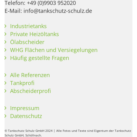
Telefon: +49 (0)9903 952020
E-Mail: info@tankschutz-schulz.de
Industrietanks
Private Heizöltanks
Ölabscheider
WHG Flächen und Versiegelungen
Häufig gestellte Fragen
Alle Referenzen
Tankprofi
Abscheiderprofi
Impressum
Datenschutz
© Tankschutz Schulz GmbH 2024 | Alle Fotos und Texte sind Eigentum der Tankschutz
Schulz GmbH, Schöllnach.