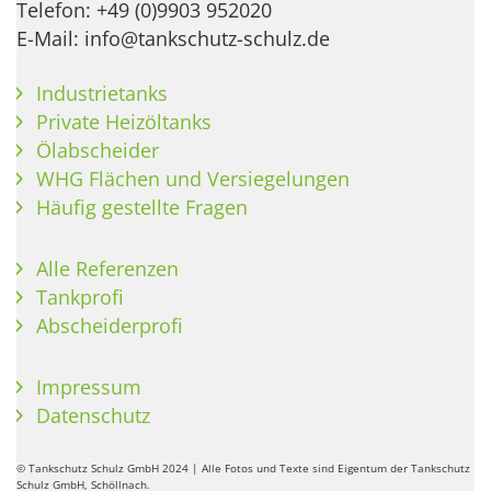
Telefon: +49 (0)9903 952020
E-Mail: info@tankschutz-schulz.de
Industrietanks
Private Heizöltanks
Ölabscheider
WHG Flächen und Versiegelungen
Häufig gestellte Fragen
Alle Referenzen
Tankprofi
Abscheiderprofi
Impressum
Datenschutz
© Tankschutz Schulz GmbH 2024 | Alle Fotos und Texte sind Eigentum der Tankschutz
Schulz GmbH, Schöllnach.