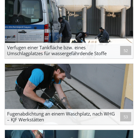
Verfugen einer Tankfläche bzw. eines
52
Umschlagplatzes für wassergefährdende Stoffe
Fugenabdichtung an einem Waschplatz, nach WHG
53
– KJF Werkstätten